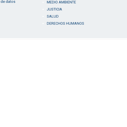
 de datos
MEDIO AMBIENTE
JUSTICIA
SALUD
DERECHOS HUMANOS