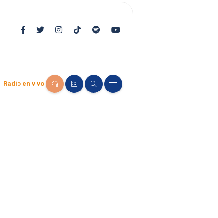
Radio en vivo