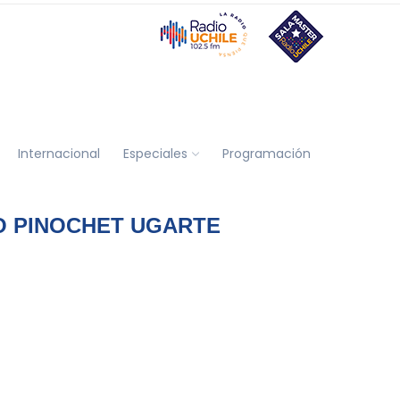
Internacional
Especiales
Programación
O PINOCHET UGARTE