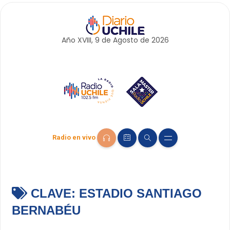
Año XVIII, 9 de
Agosto
de 2026
Radio en vivo
CLAVE:
ESTADIO SANTIAGO
BERNABÉU