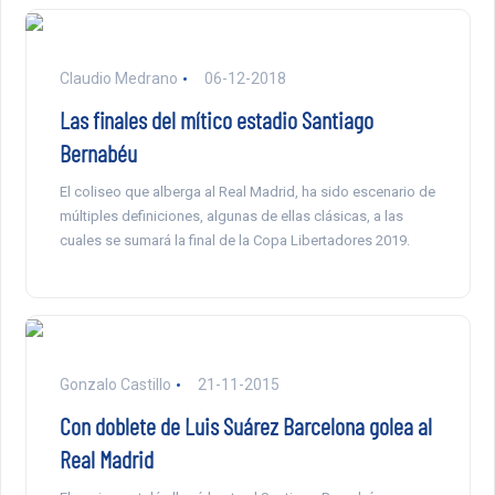
Claudio Medrano
06-12-2018
Las finales del mítico estadio Santiago
Bernabéu
El coliseo que alberga al Real Madrid, ha sido escenario de
múltiples definiciones, algunas de ellas clásicas, a las
cuales se sumará la final de la Copa Libertadores 2019.
Gonzalo Castillo
21-11-2015
Con doblete de Luis Suárez Barcelona golea al
Real Madrid