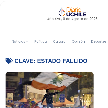
Año XVIII, 6 de
Agosto
de 2026
Noticias
Política
Cultura
Opinión
Deportes
CLAVE:
ESTADO FALLIDO