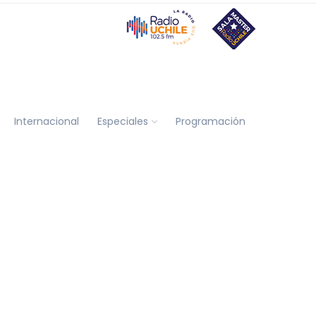
Internacional
Especiales
Programación