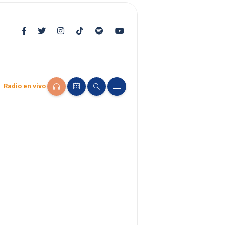
Radio en vivo