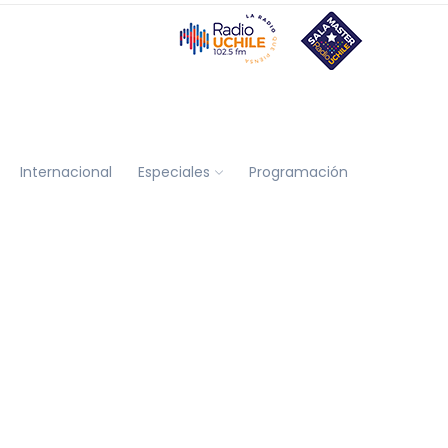
Internacional
Especiales
Programación