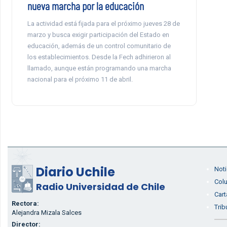
nueva marcha por la educación
La actividad está fijada para el próximo jueves 28 de
marzo y busca exigir participación del Estado en
educación, además de un control comunitario de
los establecimientos. Desde la Fech adhirieron al
llamado, aunque están programando una marcha
nacional para el próximo 11 de abril.
Diario Uchile
Noti
Col
Radio Universidad de Chile
Cart
Rectora:
Trib
Alejandra Mizala Salces
Director: