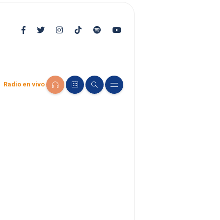
Radio en vivo