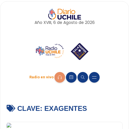
Año XVIII, 6 de
Agosto
de 2026
Radio en vivo
CLAVE:
EXAGENTES