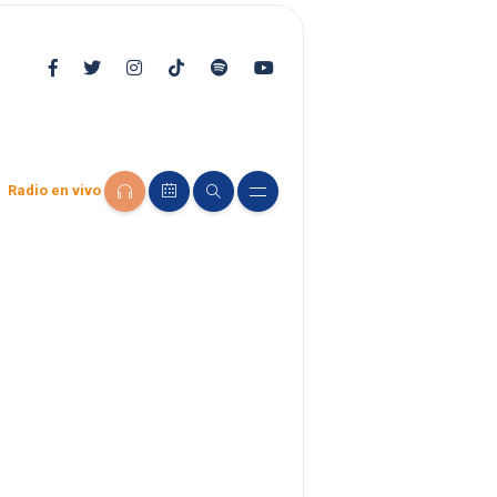
Radio en vivo