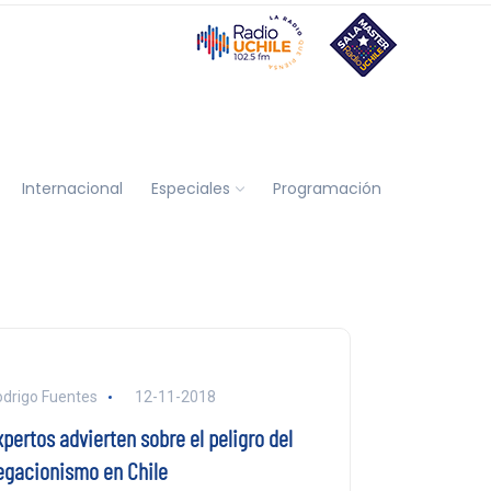
Internacional
Especiales
Programación
drigo Fuentes
12-11-2018
pertos advierten sobre el peligro del
egacionismo en Chile