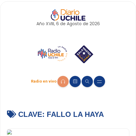
Año XVIII, 6 de
Agosto
de 2026
Radio en vivo
CLAVE:
FALLO LA HAYA