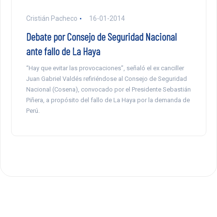
Cristián Pacheco
16-01-2014
Debate por Consejo de Seguridad Nacional
ante fallo de La Haya
“Hay que evitar las provocaciones”, señaló el ex canciller
Juan Gabriel Valdés refiriéndose al Consejo de Seguridad
Nacional (Cosena), convocado por el Presidente Sebastián
Piñera, a propósito del fallo de La Haya por la demanda de
Perú.