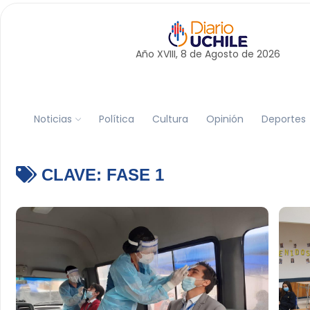
Año XVIII, 8 de
Agosto
de 2026
Noticias
Política
Cultura
Opinión
Deportes
CLAVE:
FASE 1