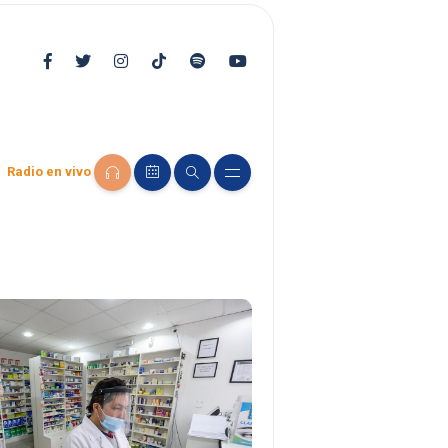
Radio en vivo