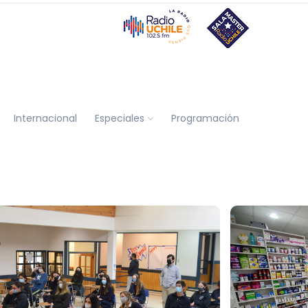
Internacional
Especiales
Programación