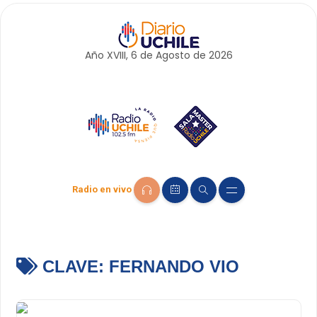
Año XVIII, 6 de
Agosto
de 2026
Radio en vivo
CLAVE:
FERNANDO VIO