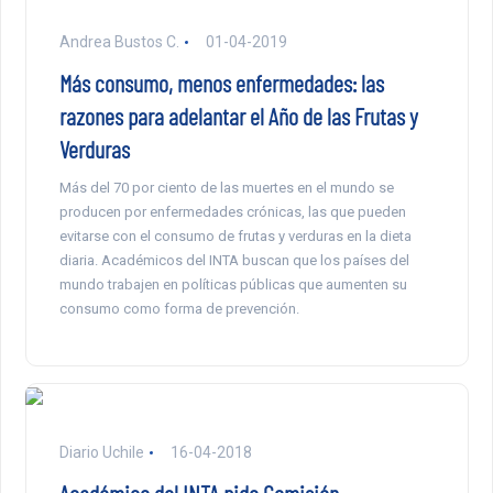
Andrea Bustos C.
01-04-2019
Más consumo, menos enfermedades: las
razones para adelantar el Año de las Frutas y
Verduras
Más del 70 por ciento de las muertes en el mundo se
producen por enfermedades crónicas, las que pueden
evitarse con el consumo de frutas y verduras en la dieta
diaria. Académicos del INTA buscan que los países del
mundo trabajen en políticas públicas que aumenten su
consumo como forma de prevención.
Diario Uchile
16-04-2018