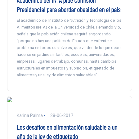
Académico del INTA pide Comisión
Presidencial para abordar obesidad en el país
El académico del Instituto de Nutrición y Tecnología de los
Alimentos (INTA) de la Universidad de Chile, Fernando Vio,
señala que la población chilena seguirá engordando
“porque no hay una política de Estado que enfrente el
problema en todos sus niveles, que va desde lo que debe
hacerse en jardines infantiles, escuelas, universidades,
empresas, lugares de trabajo, comunas, hasta cambios
estructurales en impuestos y subsidios, etiquetado de
alimentos y una ley de alimentos saludables”.
Karina Palma
28-06-2017
Los desafíos en alimentación saludable a un
año de la ley de etiquetado