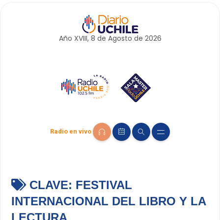
Año XVIII, 8 de
Agosto
de 2026
Radio en vivo
CLAVE:
FESTIVAL
INTERNACIONAL DEL LIBRO Y LA
LECTURA