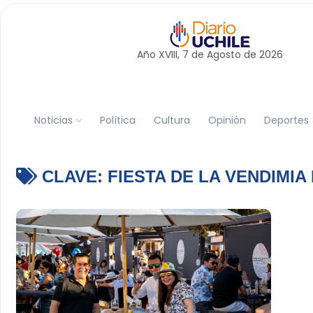
Año XVIII, 7 de
Agosto
de 2026
Noticias
Política
Cultura
Opinión
Deportes
CLAVE:
FIESTA DE LA VENDIMI