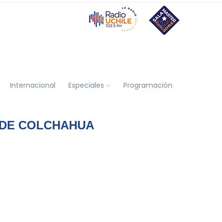
Internacional
Especiales
Programación
A DE COLCHAHUA