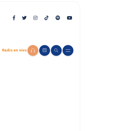
Radio en vivo