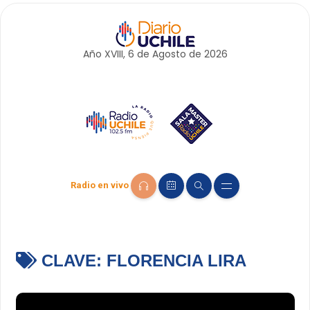
Año XVIII, 6 de
Agosto
de 2026
Radio en vivo
CLAVE:
FLORENCIA LIRA