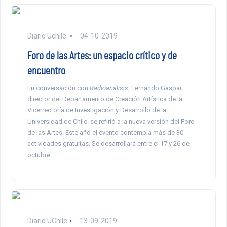
Diario Uchile
04-10-2019
Foro de las Artes: un espacio crítico y de
encuentro
En conversación con
Radioanálisis
, Fernando Gaspar,
director del Departamento de Creación Artística de la
Vicerrectoría de Investigación y Desarrollo de la
Universidad de Chile. se refirió a la nueva versión del Foro
de las Artes. Este año el evento contempla más de 30
actividades gratuitas. Se desarrollará entre el 17 y 26 de
octubre.
Diario UChile
13-09-2019