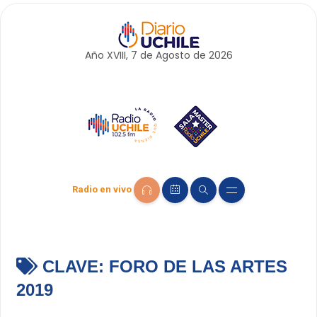
Año XVIII, 7 de
Agosto
de 2026
Radio en vivo
CLAVE:
FORO DE LAS ARTES
2019