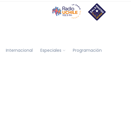
Internacional
Especiales
Programación