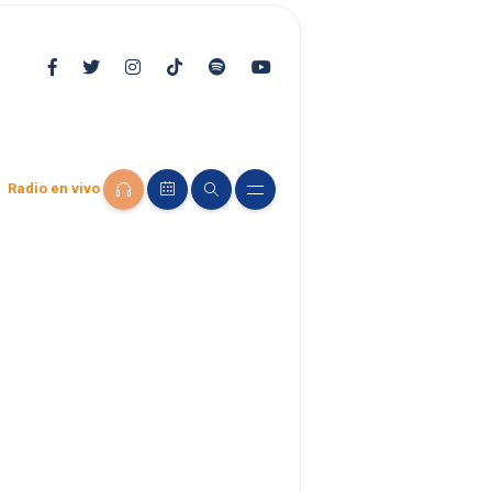
Radio en vivo