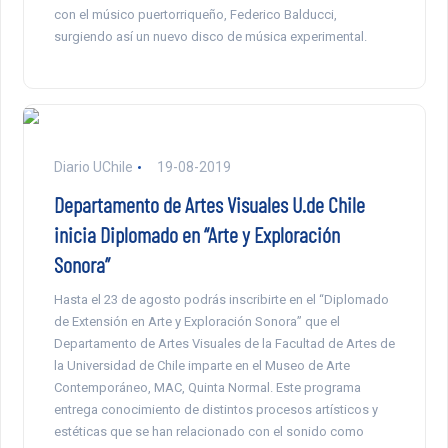
con el músico puertorriqueño, Federico Balducci,
surgiendo así un nuevo disco de música experimental.
Diario UChile
19-08-2019
Departamento de Artes Visuales U.de Chile
inicia Diplomado en “Arte y Exploración
Sonora”
Hasta el 23 de agosto podrás inscribirte en el “Diplomado
de Extensión en Arte y Exploración Sonora” que el
Departamento de Artes Visuales de la Facultad de Artes de
la Universidad de Chile imparte en el Museo de Arte
Contemporáneo, MAC, Quinta Normal. Este programa
entrega conocimiento de distintos procesos artísticos y
estéticas que se han relacionado con el sonido como