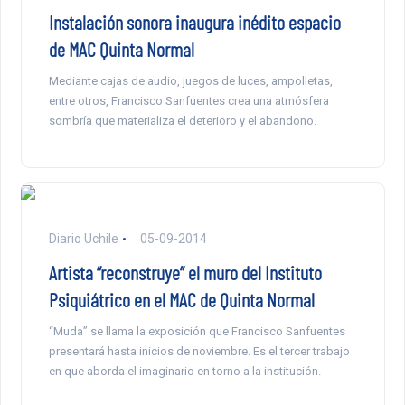
Instalación sonora inaugura inédito espacio
de MAC Quinta Normal
Mediante cajas de audio, juegos de luces, ampolletas,
entre otros, Francisco Sanfuentes crea una atmósfera
sombría que materializa el deterioro y el abandono.
Diario Uchile
05-09-2014
Artista “reconstruye” el muro del Instituto
Psiquiátrico en el MAC de Quinta Normal
“Muda” se llama la exposición que Francisco Sanfuentes
presentará hasta inicios de noviembre. Es el tercer trabajo
en que aborda el imaginario en torno a la institución.