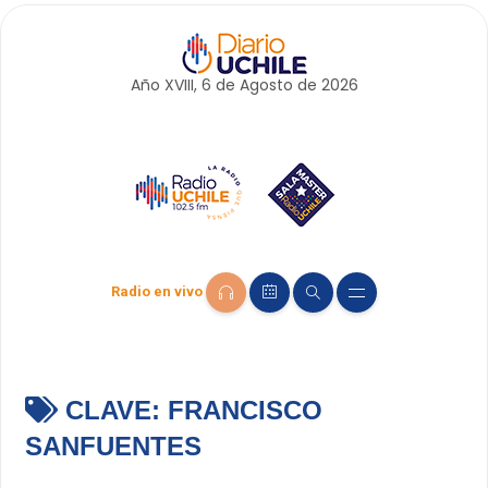
Año XVIII, 6 de
Agosto
de 2026
Radio en vivo
CLAVE:
FRANCISCO
SANFUENTES