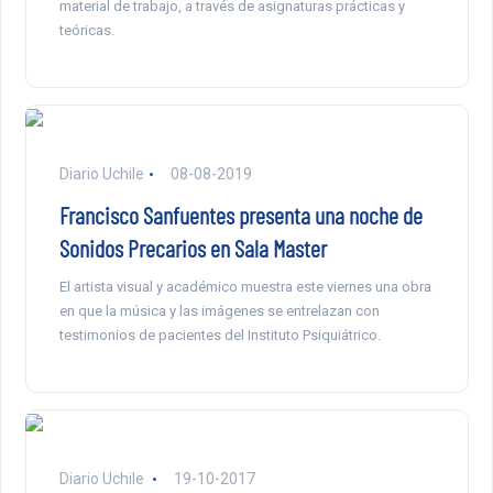
material de trabajo, a través de asignaturas prácticas y
teóricas.
Diario Uchile
08-08-2019
Francisco Sanfuentes presenta una noche de
Sonidos Precarios en Sala Master
El artista visual y académico muestra este viernes una obra
en que la música y las imágenes se entrelazan con
testimonios de pacientes del Instituto Psiquiátrico.
Diario Uchile
19-10-2017