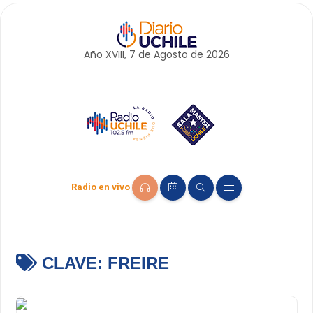
Año XVIII, 7 de
Agosto
de 2026
Radio en vivo
CLAVE:
FREIRE