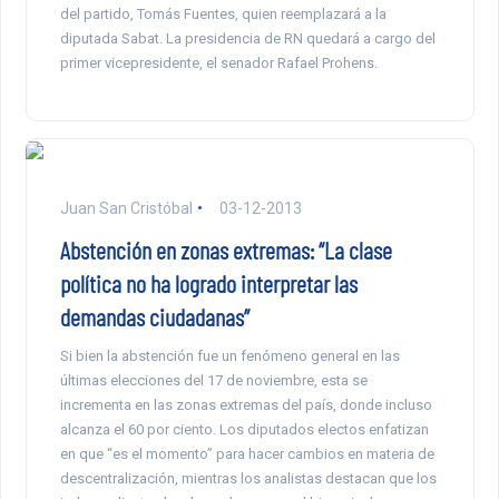
del partido, Tomás Fuentes, quien reemplazará a la
diputada Sabat. La presidencia de RN quedará a cargo del
primer vicepresidente, el senador Rafael Prohens.
Juan San Cristóbal
03-12-2013
Abstención en zonas extremas: “La clase
política no ha logrado interpretar las
demandas ciudadanas”
Si bien la abstención fue un fenómeno general en las
últimas elecciones del 17 de noviembre, esta se
incrementa en las zonas extremas del país, donde incluso
alcanza el 60 por ciento. Los diputados electos enfatizan
en que “es el momento” para hacer cambios en materia de
descentralización, mientras los analistas destacan que los