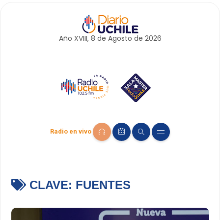
Año XVIII, 8 de
Agosto
de 2026
Radio en vivo
CLAVE:
FUENTES