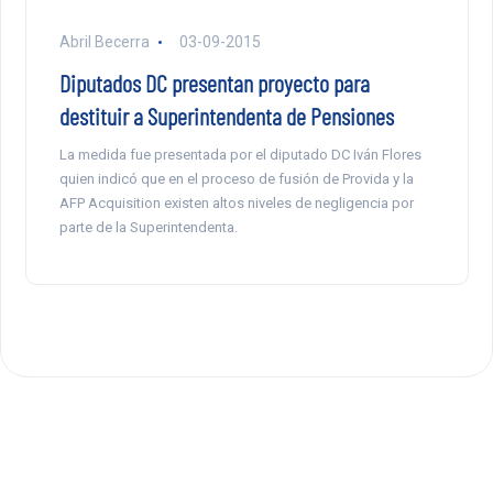
Abril Becerra
03-09-2015
Diputados DC presentan proyecto para
destituir a Superintendenta de Pensiones
La medida fue presentada por el diputado DC Iván Flores
quien indicó que en el proceso de fusión de Provida y la
AFP Acquisition existen altos niveles de negligencia por
parte de la Superintendenta.