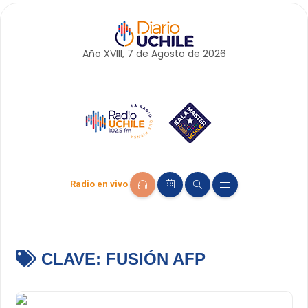
Año XVIII, 7 de
Agosto
de 2026
Radio en vivo
CLAVE:
FUSIÓN AFP