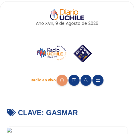
Año XVIII, 9 de
Agosto
de 2026
Radio en vivo
CLAVE:
GASMAR