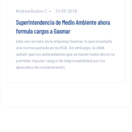
Andrea Bustos C.
10-09-2018
Superintendencia de Medio Ambiente ahora
formula cargos a Gasmar
Esta vez se trata de la empresa Gasmar, la que incumplía
una norma pactada en su RCA. Sin embargo, la SMA
señaló que los antecedentes que se tienen hasta ahora no
permiten imputar cargos de responsabilidad por los
episodios de contaminación.