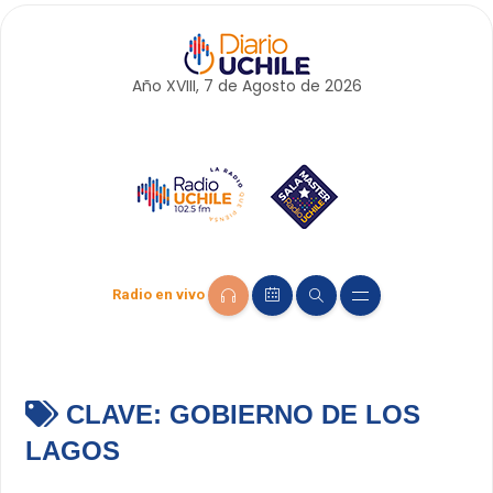
Año XVIII, 7 de
Agosto
de 2026
Radio en vivo
CLAVE:
GOBIERNO DE LOS
LAGOS