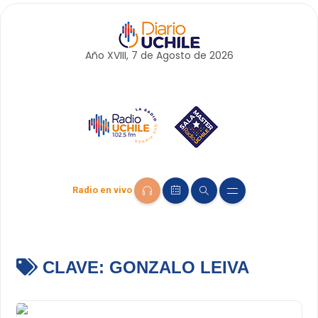
Año XVIII, 7 de
Agosto
de 2026
Radio en vivo
CLAVE:
GONZALO LEIVA