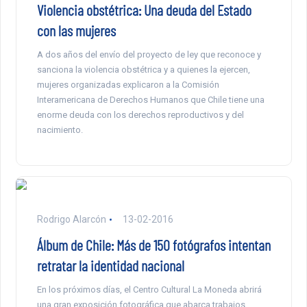
Violencia obstétrica: Una deuda del Estado
con las mujeres
A dos años del envío del proyecto de ley que reconoce y
sanciona la violencia obstétrica y a quienes la ejercen,
mujeres organizadas explicaron a la Comisión
Interamericana de Derechos Humanos que Chile tiene una
enorme deuda con los derechos reproductivos y del
nacimiento.
Rodrigo Alarcón
13-02-2016
Álbum de Chile: Más de 150 fotógrafos intentan
retratar la identidad nacional
En los próximos días, el Centro Cultural La Moneda abrirá
una gran exposición fotográfica que abarca trabajos