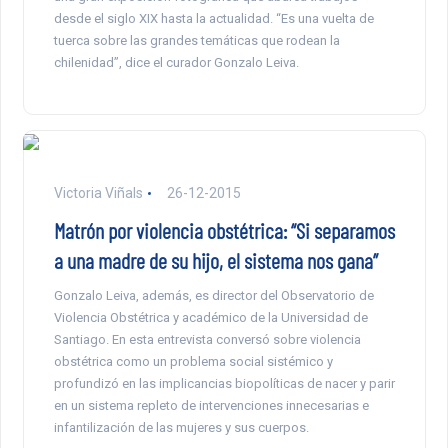
desde el siglo XIX hasta la actualidad. “Es una vuelta de
tuerca sobre las grandes temáticas que rodean la
chilenidad”, dice el curador Gonzalo Leiva.
Victoria Viñals
26-12-2015
Matrón por violencia obstétrica: “Si separamos
a una madre de su hijo, el sistema nos gana”
Gonzalo Leiva, además, es director del Observatorio de
Violencia Obstétrica y académico de la Universidad de
Santiago. En esta entrevista conversó sobre violencia
obstétrica como un problema social sistémico y
profundizó en las implicancias biopolíticas de nacer y parir
en un sistema repleto de intervenciones innecesarias e
infantilización de las mujeres y sus cuerpos.