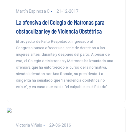
Martín Espinoza C
21-12-2017
La ofensiva del Colegio de Matronas para
obstaculizar ley de Violencia Obstétrica
El proyecto de Parto Respetado, ingresado al
Congreso,busca ofrecer una serie de derechos a las
mujeres antes, durante y después del parto. A pesar de
eso, el Colegio de Matronas y Matrones ha levantado una
ofensiva que ha entorpecido el curso de la normativa,
siendo liderados por Ana Román, su presidenta. La
dirigenta ha señalado que “la violencia obstétrica no
existe”, y en caso que exista “el culpable es el Estado”.
Victoria Viñals
29-06-2016