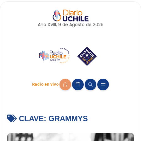
Año XVIII, 9 de
Agosto
de 2026
Radio en vivo
CLAVE:
GRAMMYS