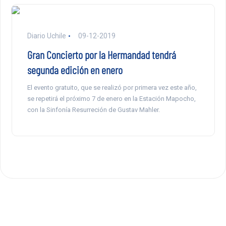
Diario Uchile
09-12-2019
Gran Concierto por la Hermandad tendrá
segunda edición en enero
El evento gratuito, que se realizó por primera vez este año,
se repetirá el próximo 7 de enero en la Estación Mapocho,
con la Sinfonía Resurreción de Gustav Mahler.