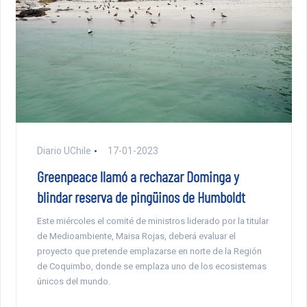
Diario UChile
17-01-2023
Greenpeace llamó a rechazar Dominga y
blindar reserva de pingüinos de Humboldt
Este miércoles el comité de ministros liderado por la titular
de Medioambiente, Maisa Rojas, deberá evaluar el
proyecto que pretende emplazarse en norte de la Región
de Coquimbo, donde se emplaza uno de los ecosistemas
únicos del mundo.