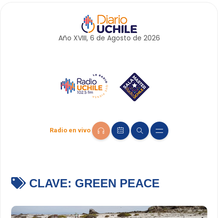
Año XVIII, 6 de
Agosto
de 2026
Radio en vivo
CLAVE:
GREEN PEACE