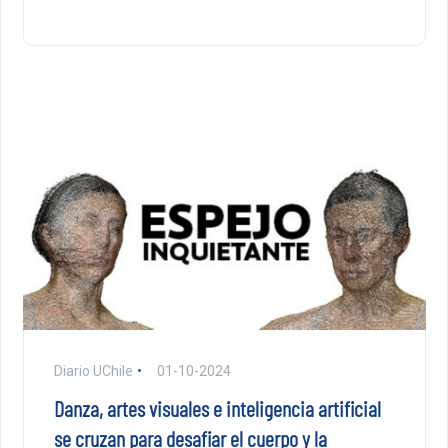
Diario UChile
01-10-2024
Danza, artes visuales e inteligencia artificial
se cruzan para desafiar el cuerpo y la