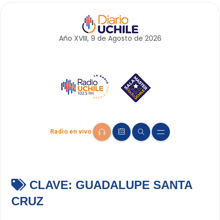
Año XVIII, 9 de
Agosto
de 2026
Radio en vivo
CLAVE:
GUADALUPE SANTA
CRUZ