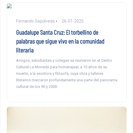
Fernando Sepúlveda
26-01-2025
Guadalupe Santa Cruz: El torbellino de
palabras que sigue vivo en la comunidad
literaria
Amigos, estudiantes y colegas se reunieron en el Centro
Cultural La Moneda para homenajear, a 10 años de su
muerte, a la escritora y filósofa, cuya obra y talleres
literarios marcaron profundamente una parte del panorama
cultural de los 90 y 2000.