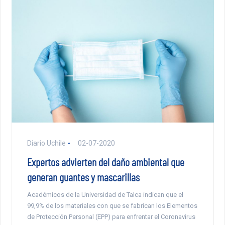
Diario Uchile
02-07-2020
Expertos advierten del daño ambiental que
generan guantes y mascarillas
Académicos de la Universidad de Talca indican que el
99,9% de los materiales con que se fabrican los Elementos
de Protección Personal (EPP) para enfrentar el Coronavirus