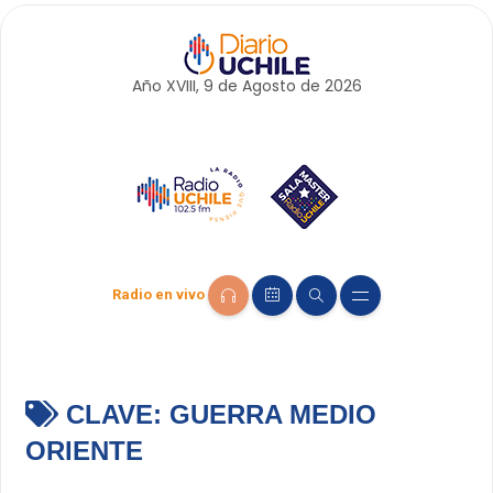
Año XVIII, 9 de
Agosto
de 2026
Radio en vivo
CLAVE:
GUERRA MEDIO
ORIENTE