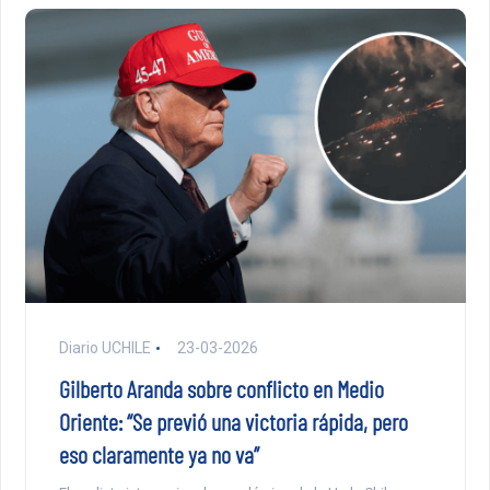
Diario UCHILE
23-03-2026
Gilberto Aranda sobre conflicto en Medio
Oriente: “Se previó una victoria rápida, pero
eso claramente ya no va”