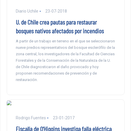
Diario Uchile
23-07-2018
U. de Chile crea pautas para restaurar
bosques nativos afectados por incendios
A partir de un trabajo en terreno en el que se seleccionaron
nueve predios representativos del bosque esclerófilo de la
zona central, los investigadores de la Facultad de Ciencias
Forestales y de la Conservación de la Naturaleza de la U.
de Chile diagnosticaron el daño provocado y hoy
proponen recomendaciones de prevención y de
restauración.
Rodrigo Fuentes
23-01-2017
Fiscalía de O’Higgins investiga falla eléctrica