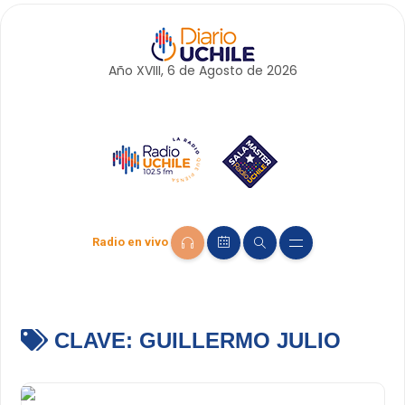
Año XVIII, 6 de
Agosto
de 2026
Radio en vivo
CLAVE:
GUILLERMO JULIO