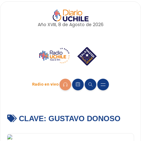
Año XVIII, 8 de
Agosto
de 2026
Radio en vivo
CLAVE:
GUSTAVO DONOSO