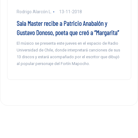
Rodrigo Alarcón L.
13-11-2018
Sala Master recibe a Patricio Anabalón y
Gustavo Donoso, poeta que creó a “Margarita”
El músico se presenta este jueves en el espacio de Radio
Universidad de Chile, donde interpretará canciones de sus
13 discos y estará acompañado por el escritor que dibujó
al popular personaje del Fortín Mapocho.