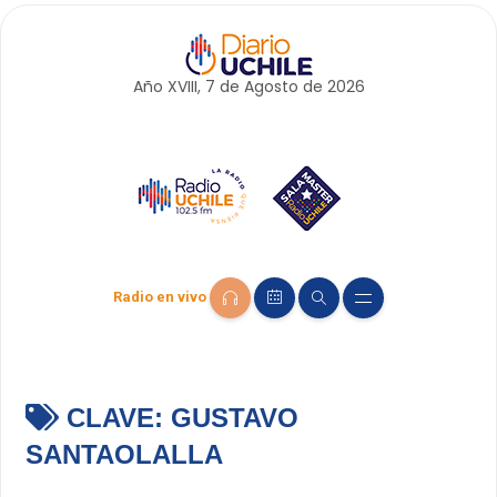
Año XVIII, 7 de
Agosto
de 2026
Radio en vivo
CLAVE:
GUSTAVO
SANTAOLALLA