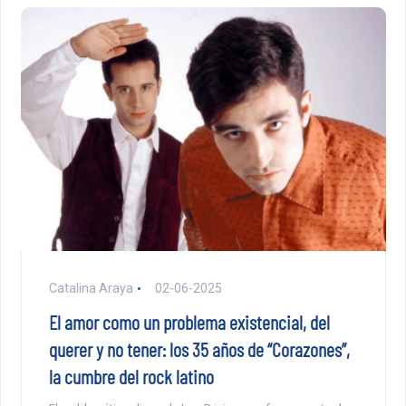
Catalina Araya
02-06-2025
El amor como un problema existencial, del
querer y no tener: los 35 años de “Corazones”,
la cumbre del rock latino