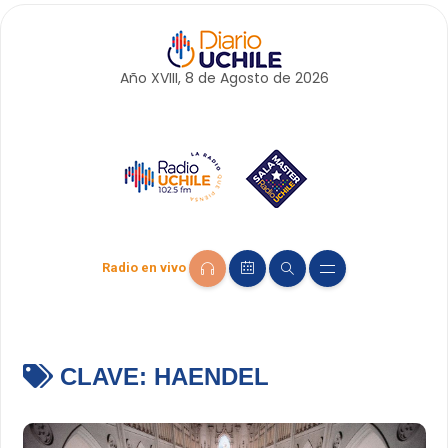
Año XVIII, 8 de
Agosto
de 2026
Radio en vivo
CLAVE:
HAENDEL