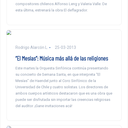
compositores chilenos Alfonso Leng y Valeria Valle. De
esta última, estrenará la obra El deflagrador.
Rodrigo Alarcón L.
25-03-2013
“El Mesías”: Música más allá de las religiones
Este martes la Orquesta Sinfónica continúa presentando
su concierto de Semana Santa, en que interpreta “El
Mesías” de Haendel junto al Coro Sinfónico de la
Universidad de Chile y cuatro solistas. Los directores de
ambos cuerpos artísticos destacaron que es una obra que
puede ser disfrutada sin importar las creencias religiosas
del auditor. ¡Gane invitaciones acá!