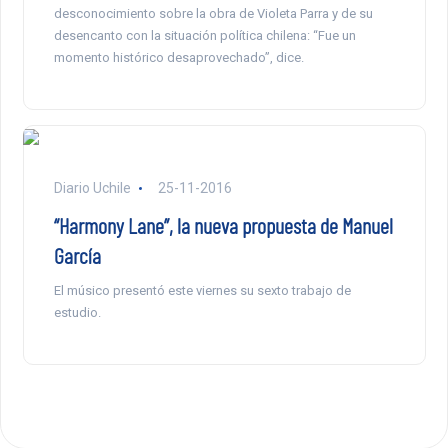
desconocimiento sobre la obra de Violeta Parra y de su
desencanto con la situación política chilena: “Fue un
momento histórico desaprovechado”, dice.
Diario Uchile
25-11-2016
“Harmony Lane”, la nueva propuesta de Manuel
García
El músico presentó este viernes su sexto trabajo de
estudio.