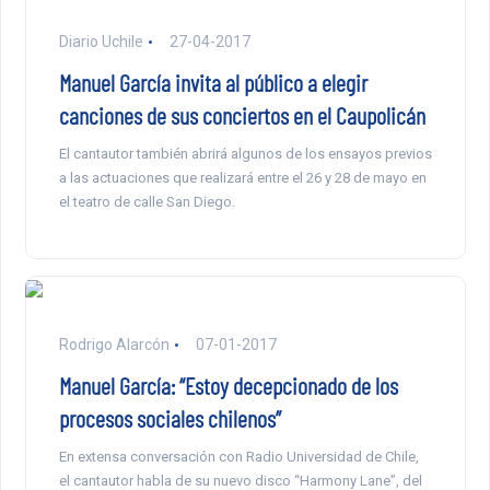
Diario Uchile
27-04-2017
Manuel García invita al público a elegir
canciones de sus conciertos en el Caupolicán
El cantautor también abrirá algunos de los ensayos previos
a las actuaciones que realizará entre el 26 y 28 de mayo en
el teatro de calle San Diego.
Rodrigo Alarcón
07-01-2017
Manuel García: “Estoy decepcionado de los
procesos sociales chilenos”
En extensa conversación con Radio Universidad de Chile,
el cantautor habla de su nuevo disco “Harmony Lane”, del