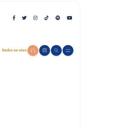
Radio en vivo