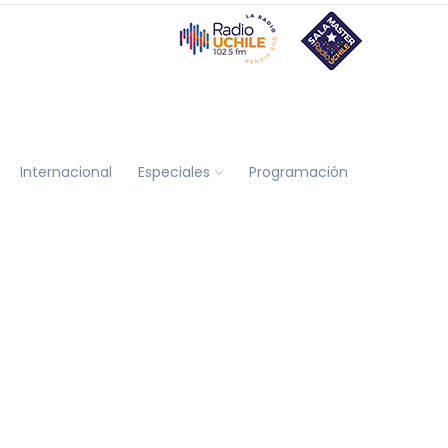
Internacional
Especiales
Programación