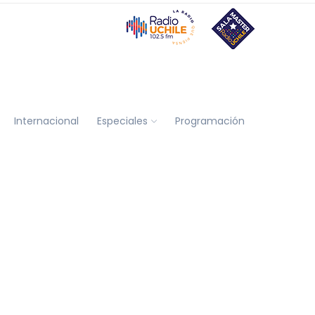
Internacional
Especiales
Programación