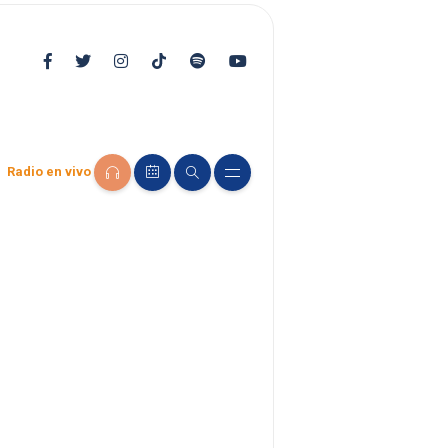
Radio en vivo