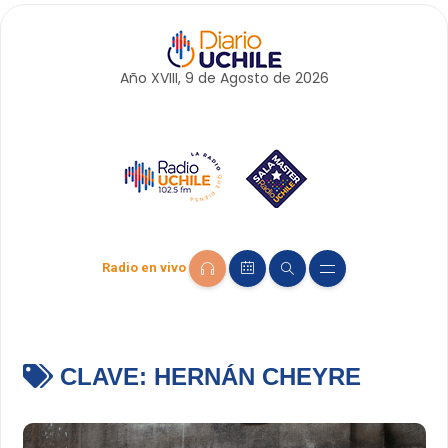
Año XVIII, 9 de
Agosto
de 2026
Radio en vivo
CLAVE:
HERNÁN CHEYRE