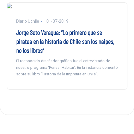
Diario Uchile
01-07-2019
Jorge Soto Veragua: “Lo primero que se
piratea en la historia de Chile son los naipes,
no los libros”
El reconocido diseñador gráfico fue el entrevistado de
nuestro programa ‘Pensar Habitar’. En la instancia comentó
sobre su libro “Historia de la imprenta en Chile”.