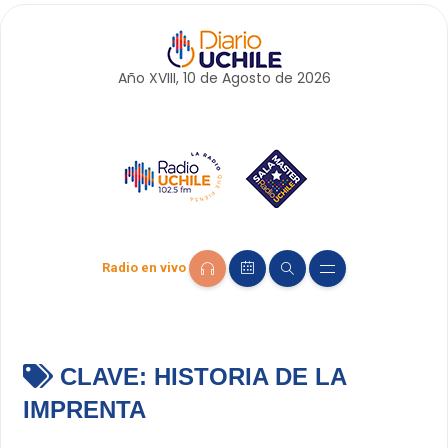
Año XVIII, 10 de
Agosto
de 2026
Radio en vivo
CLAVE:
HISTORIA DE LA
IMPRENTA