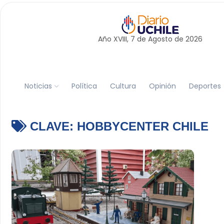
Año XVIII, 7 de
Agosto
de 2026
Noticias
Política
Cultura
Opinión
Deportes
CLAVE:
HOBBYCENTER CHILE