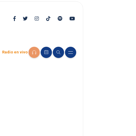
Radio en vivo