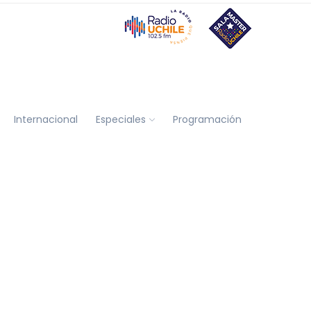
Internacional
Especiales
Programación