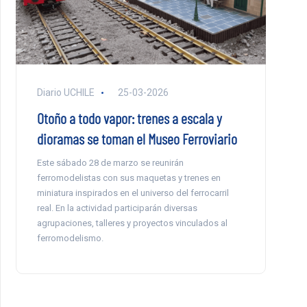
Diario UCHILE
25-03-2026
Otoño a todo vapor: trenes a escala y
dioramas se toman el Museo Ferroviario
Este sábado 28 de marzo se reunirán
ferromodelistas con sus maquetas y trenes en
miniatura inspirados en el universo del ferrocarril
real. En la actividad participarán diversas
agrupaciones, talleres y proyectos vinculados al
ferromodelismo.