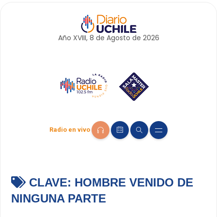
Año XVIII, 8 de
Agosto
de 2026
Radio en vivo
CLAVE:
HOMBRE VENIDO DE
NINGUNA PARTE