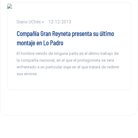
Diario UChile
12-12-2013
Compañía Gran Reyneta presenta su último
montaje en Lo Padro
El hombre venido de ninguna parte es el último trabajo de
la compañía nacional, en el que el protagonista se verá
enfrentado a un particular viaje en el que tratará de redimir
sus errores.