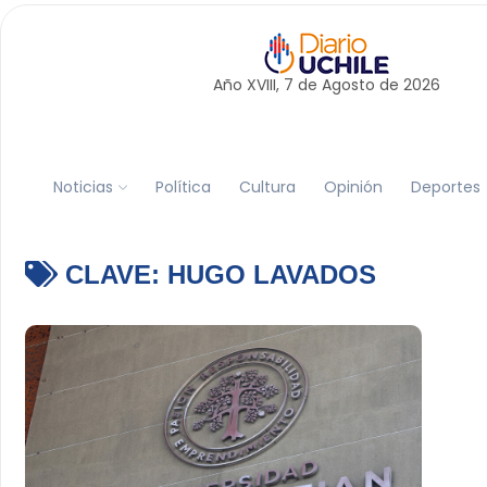
Año XVIII, 7 de
Agosto
de 2026
Noticias
Política
Cultura
Opinión
Deportes
CLAVE:
HUGO LAVADOS