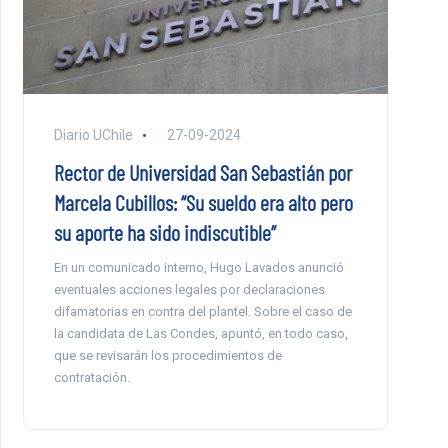
Diario UChile
27-09-2024
Rector de Universidad San Sebastián por
Marcela Cubillos: “Su sueldo era alto pero
su aporte ha sido indiscutible”
En un comunicado interno, Hugo Lavados anunció
eventuales acciones legales por declaraciones
difamatorias en contra del plantel. Sobre el caso de
la candidata de Las Condes, apuntó, en todo caso,
que se revisarán los procedimientos de
contratación.