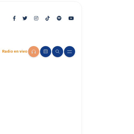
Radio en vivo