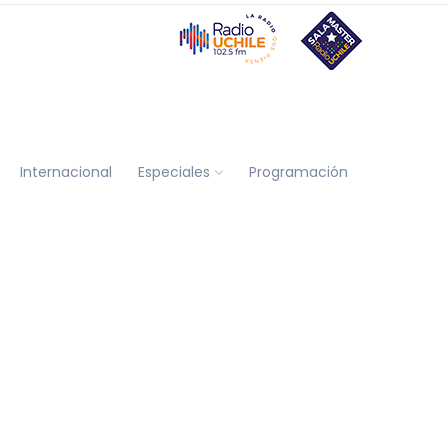
Internacional
Especiales
Programación