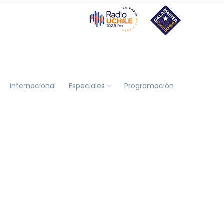
Internacional
Especiales
Programación