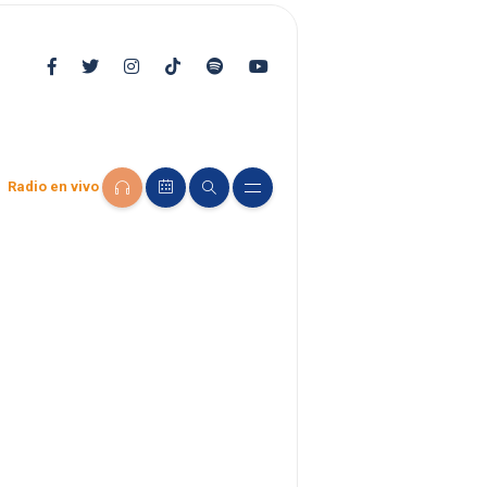
Radio en vivo