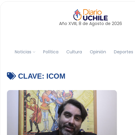
Año XVIII, 8 de
Agosto
de 2026
Noticias
Política
Cultura
Opinión
Deportes
CLAVE:
ICOM