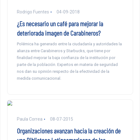
Rodrigo Fuentes
04-09-2018
¿Es necesario un café para mejorar la
deteriorada imagen de Carabineros?
Polémica ha generado entre la ciudadanía y autoridades la
alianza entre Carabineros y Starbucks, que tiene por
finalidad mejorar la baja confianza de la institución por
parte de la población. Expertos en materia de seguridad
nos dan su opinión respecto de la efectividad de la
medida comunicacional.
Paula Correa
08-07-2015
Organizaciones avanzan hacia la creación de