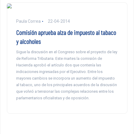
Paula Correa
22-04-2014
Comisión aprueba alza de impuesto al tabaco
y alcoholes
Sigue la discusión en el Congreso sobre el proyecto de ley
de Reforma Tributaria. Este martes la comisión de
Hacienda aprobó el artículo dos que contenía las
indicaciones ingresadas por el Ejecutivo. Entre los
mayores cambios se incorpora un aumento del impuesto
al tabaco, uno de los principales acuerdos de la discusión
que volvió a tensionar las complejas relaciones entre los
parlamentarios oficialistas y de oposición.