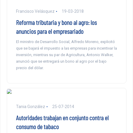
Francisco Velásquez
19-03-2018
Reforma tributaria y bono al agro: los
anuncios para el empresariado
El ministro de Desarrollo Social, Alfredo Moreno, explicitó
que se bajará el impuesto a las empresas para incentivar la
inversión, mientras su par de Agricultura, Antonio Walker,
anunció que se entregará un bono al agro por el bajo
precio del dólar.
Tania González
25-07-2014
Autoridades trabajan en conjunto contra el
consumo de tabaco