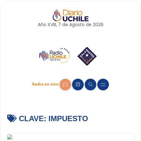
Año XVIII, 7 de
Agosto
de 2026
Radio en vivo
CLAVE:
IMPUESTO