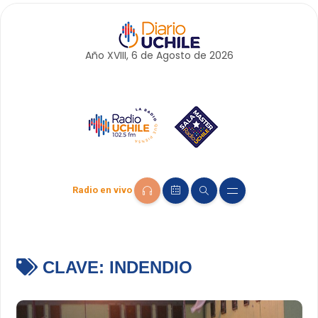
Año XVIII, 6 de
Agosto
de 2026
Radio en vivo
CLAVE:
INDENDIO