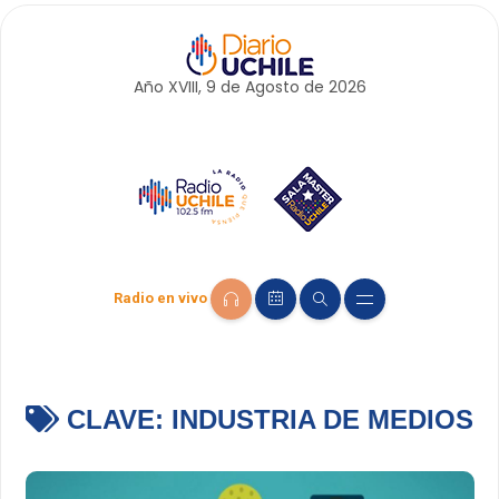
Año XVIII, 9 de
Agosto
de 2026
Radio en vivo
CLAVE:
INDUSTRIA DE MEDIOS