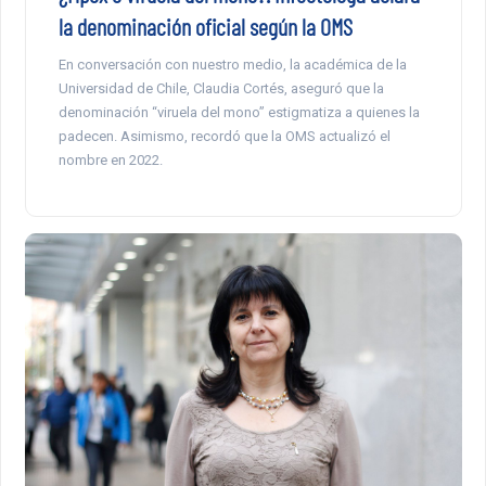
la denominación oficial según la OMS
En conversación con nuestro medio, la académica de la
Universidad de Chile, Claudia Cortés, aseguró que la
denominación “viruela del mono” estigmatiza a quienes la
padecen. Asimismo, recordó que la OMS actualizó el
nombre en 2022.