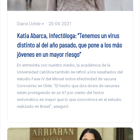
Diario Uchile
20-04-2021
Katia Abarca, infectóloga: “Tenemos un virus
distinto al del año pasado, que pone a los más
jóvenes en un mayor riesgo”
En entrevista con nuestro medio, la académica de la
Universidad Católica también se refirió a los resultados del
estudio Fase IV del Minsal sobre efectividad de vacuna
CoronaVac en Chile. “El hecho que dos dosis de vacunas
estén protegiendo en un 67 por ciento del factor
sintomático es mayor que lo que conocimos en el estudio
realizado en Brasil”, aseguró.