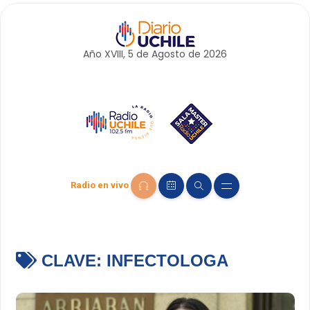
Año XVIII, 5 de
Agosto
de 2026
Radio en vivo
CLAVE:
INFECTOLOGA