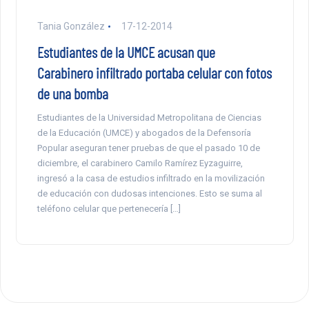
Tania González
17-12-2014
Estudiantes de la UMCE acusan que
Carabinero infiltrado portaba celular con fotos
de una bomba
Estudiantes de la Universidad Metropolitana de Ciencias
de la Educación (UMCE) y abogados de la Defensoría
Popular aseguran tener pruebas de que el pasado 10 de
diciembre, el carabinero Camilo Ramírez Eyzaguirre,
ingresó a la casa de estudios infiltrado en la movilización
de educación con dudosas intenciones. Esto se suma al
teléfono celular que pertenecería […]