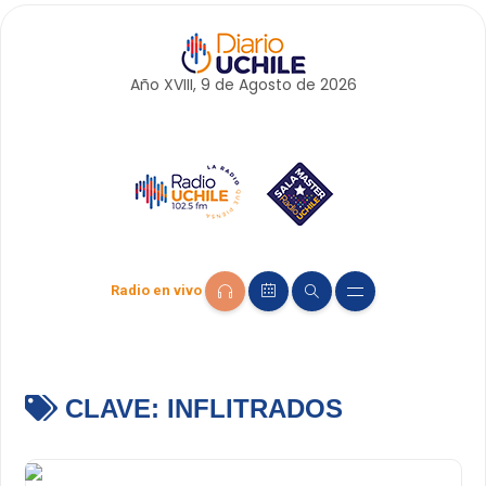
Año XVIII, 9 de
Agosto
de 2026
Radio en vivo
CLAVE:
INFLITRADOS