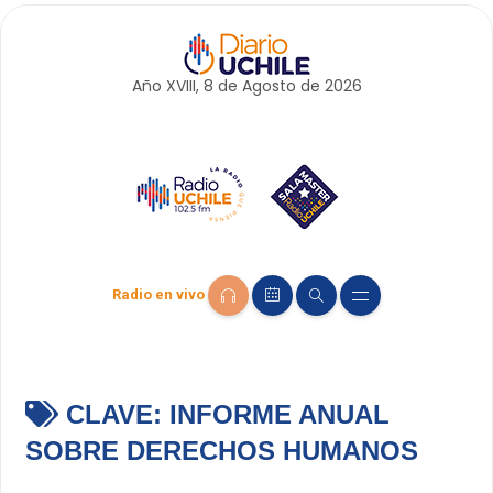
Año XVIII, 8 de
Agosto
de 2026
Radio en vivo
CLAVE:
INFORME ANUAL
SOBRE DERECHOS HUMANOS