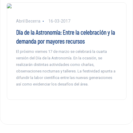
Abril Becerra
16-03-2017
Día de la Astronomía: Entre la celebración y la
demanda por mayores recursos
El próximo viernes 17 de marzo se celebrará la cuarta
versión del Día de la Astronomía. En la ocasión, se
realizarán distintas actividades como charlas,
observaciones nocturnas y talleres. La festividad apunta a
difundir la labor científica entre las nuevas generaciones
así como evidenciar los desafíos del área.