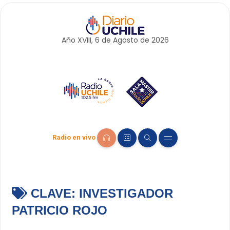
Año XVIII, 6 de
Agosto
de 2026
Radio en vivo
CLAVE:
INVESTIGADOR
PATRICIO ROJO